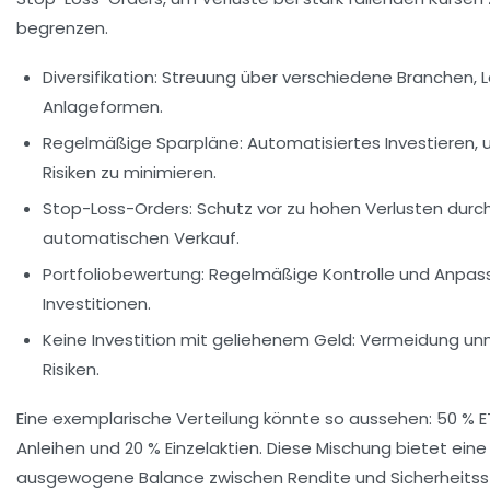
begrenzen.
Diversifikation:
Streuung über verschiedene Branchen, 
Anlageformen.
Regelmäßige Sparpläne:
Automatisiertes Investieren,
Risiken zu minimieren.
Stop-Loss-Orders:
Schutz vor zu hohen Verlusten durc
automatischen Verkauf.
Portfoliobewertung:
Regelmäßige Kontrolle und Anpas
Investitionen.
Keine Investition mit geliehenem Geld:
Vermeidung unn
Risiken.
Eine exemplarische Verteilung könnte so aussehen: 50 % E
Anleihen und 20 % Einzelaktien. Diese Mischung bietet eine
ausgewogene Balance zwischen Rendite und Sicherheitss