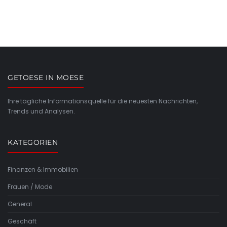
GETOESE IN MOESE
Ihre tägliche Informationsquelle für die neuesten Nachrichten,
Trends und Analysen.
KATEGORIEN
Finanzen & Immobilien
Frauen / Mode
General
Geschäft