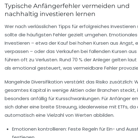
Typische Anfängerfehler vermeiden und
nachhaltig investieren lernen
Wer nach verlässlichen Tipps für erfolgreiches Investieren 
sollte die häufigsten Fehler gezielt umgehen. Emotionales
Investieren – etwa der Kauf bei hohen Kursen aus Angst, 
verpassen – oder das Verkaufen bei fallenden Kursen aus 
führen oft zu Verlusten. Rund 70 % der Anleger gelten laut
als emotional gesteuert, was vermeidbare Fehler provozie
Mangelnde Diversifikation verstärkt das Risiko zusätzlich: 
gesamtes Kapital in wenige Aktien oder Branchen steckt, i
besonders anfällig für Kursschwankungen. Für Anfänger em
sich daher eine breite Streuung, idealerweise mit ETFs, da
automatisch eine Vielzahl von Werten abbilden.
Emotionen kontrollieren:
Feste Regeln für Ein- und Auss
festlegen.