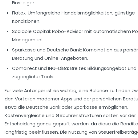
Einsteiger.
Flatex:
Umfangreiche Handelsmöglichkeiten, günstige
Konditionen.
Scalable Capital:
Robo-Advisor mit automatischem Por
Management.
Sparkasse und Deutsche Bank:
Kombination aus persön
Beratung und Online-Angeboten.
Comdirect und ING-DiBa:
Breites Bildungsangebot und 
zugängliche Tools.
Für viele Anfänger ist es wichtig, eine Balance zu finden z
den Vorteilen moderner Apps und der persönlichen Beratu
etwa die Deutsche Bank oder Sparkasse ermöglichen.
Kostenvergleiche und Gebührenstrukturen sollten vor der
Entscheidung genau geprüft werden, da diese die Rendit
langfristig beeinflussen. Die Nutzung von Steuerfreibeträ