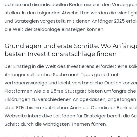
achten und die individuellen Bedürfnisse in den Vordergru
stellen. In den folgenden Abschnitten werden die wichtigs
und Strategien vorgestellt, mit denen Anfänger 2025 erfol
die Welt der Geldanlage einsteigen können.
Grundlagen und erste Schritte: Wo Anfänge
besten Investitionsratschläge finden
Der Einstieg in die Welt des Investierens erfordert eine soli
Anfänger sollten ihre Suche nach Tipps gezielt auf
vertrauenswürdige und leicht verständliche Quellen konzen
Plattformen wie die Börse Stuttgart bieten umfangreiche
Erklärungen zu verschiedenen Anlageklassen, angefangen 
über ETFs bis hin zu Anleihen. Auch die Comdirect Bank stell
Webseite interaktive Leitfäden für Einsteiger bereit, die Sch
Schritt durch die wichtigsten Themen führen.