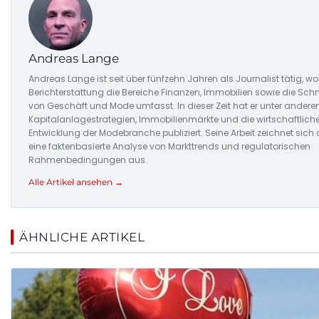
Andreas Lange
Andreas Lange ist seit über fünfzehn Jahren als Journalist tätig, wo
Berichterstattung die Bereiche Finanzen, Immobilien sowie die Schni
von Geschäft und Mode umfasst. In dieser Zeit hat er unter ander
Kapitalanlagestrategien, Immobilienmärkte und die wirtschaftlich
Entwicklung der Modebranche publiziert. Seine Arbeit zeichnet sich
eine faktenbasierte Analyse von Markttrends und regulatorischen
Rahmenbedingungen aus.
Alle Artikel ansehen →
ÄHNLICHE ARTIKEL