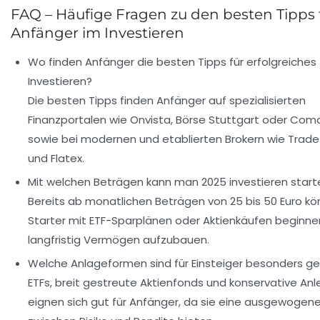
FAQ – Häufige Fragen zu den besten Tipps 
Anfänger im Investieren
Wo finden Anfänger die besten Tipps für erfolgreiches
Investieren?
Die besten Tipps finden Anfänger auf spezialisierten
Finanzportalen wie Onvista, Börse Stuttgart oder Comd
sowie bei modernen und etablierten Brokern wie Trade
und Flatex.
Mit welchen Beträgen kann man 2025 investieren start
Bereits ab monatlichen Beträgen von 25 bis 50 Euro k
Starter mit ETF-Sparplänen oder Aktienkäufen beginne
langfristig Vermögen aufzubauen.
Welche Anlageformen sind für Einsteiger besonders g
ETFs, breit gestreute Aktienfonds und konservative Anl
eignen sich gut für Anfänger, da sie eine ausgewogen