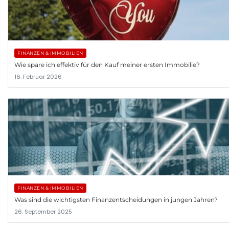
FINANZEN & IMMOBILIEN
Wie spare ich effektiv für den Kauf meiner ersten Immobilie?
16. Februar 2026
FINANZEN & IMMOBILIEN
Was sind die wichtigsten Finanzentscheidungen in jungen Jahren?
26. September 2025