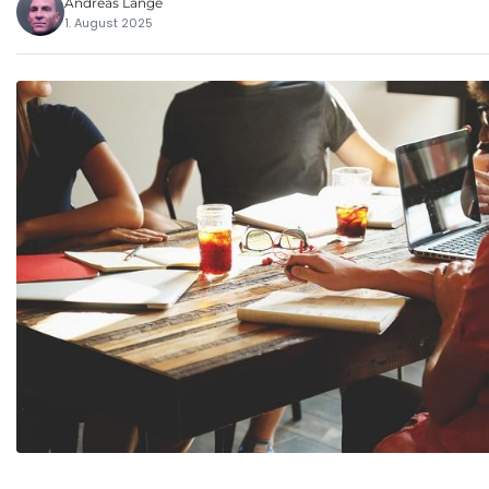
Andreas Lange
1. August 2025