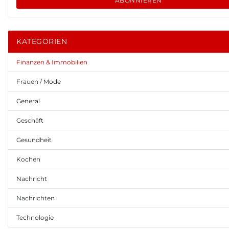
ABONNIEREN
KATEGORIEN
Finanzen & Immobilien
Frauen / Mode
General
Geschäft
Gesundheit
Kochen
Nachricht
Nachrichten
Technologie