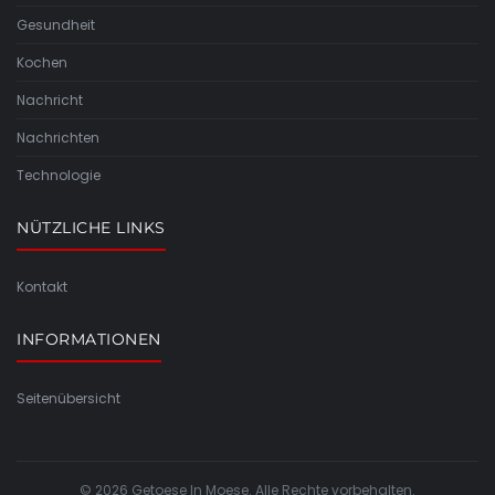
Gesundheit
Kochen
Nachricht
Nachrichten
Technologie
NÜTZLICHE LINKS
Kontakt
INFORMATIONEN
Seitenübersicht
© 2026 Getoese In Moese. Alle Rechte vorbehalten.