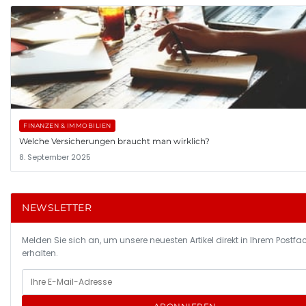
FINANZEN & IMMOBILIEN
Welche Versicherungen braucht man wirklich?
8. September 2025
NEWSLETTER
Melden Sie sich an, um unsere neuesten Artikel direkt in Ihrem Postfa
erhalten.