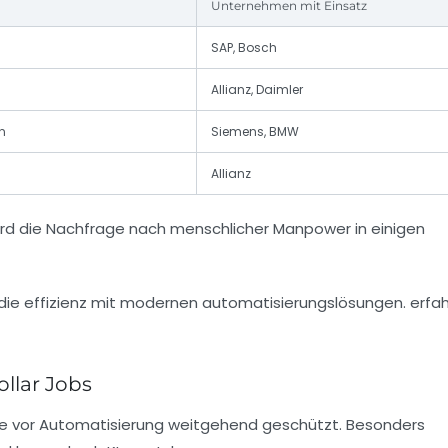
Unternehmen mit Einsatz
SAP, Bosch
Allianz, Daimler
n
Siemens, BMW
Allianz
wird die Nachfrage nach menschlicher Manpower in einigen
ollar Jobs
ufe vor Automatisierung weitgehend geschützt. Besonders