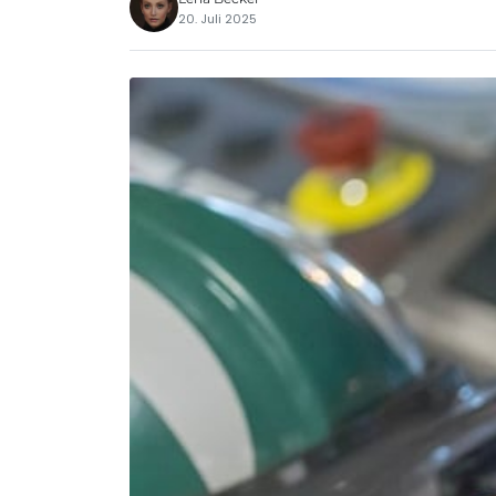
20. Juli 2025