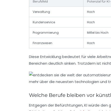
Berufsfeld
Potenzial für K
Verwaltung
Hoch
Kundenservice
Hoch
Programmierung
Mittel bis Hoch
Finanzwesen
Hoch
Diese Entwicklung bedeutet für viele Arbeit
Bereichen deutlich sinken. Trotzdem ist nic
Welche Berufe bleiben vor künstli
Entgegen der Befürchtungen, KI würde den g