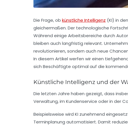
Die Frage, ob
künstliche Intelligenz
(KI) in d
gleichermaßen. Der technologische Fortschr
Während einige Arbeitsbereiche durch Auto
bleiben auch langfristig relevant. Unternehm
revolutionieren, sondern auch neue Chancen 
In diesem Artikel werfen wir einen tiefgehen
sich Beschäftigte optimal auf die kommend
Künstliche Intelligenz und der 
Die letzten Jahre haben gezeigt, dass insbe
Verwaltung, im Kundenservice oder in der Co
Beispielsweise wird KI zunehmend eingesetzt
Terminplanung automatisiert. Damit reduziert