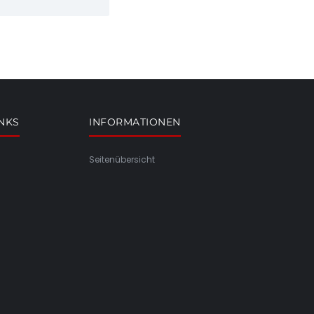
INKS
INFORMATIONEN
Seitenübersicht