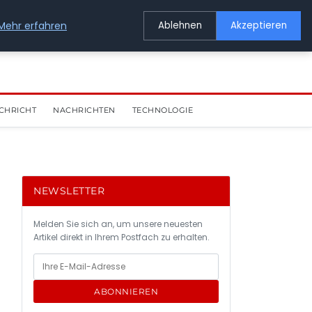
Mehr erfahren
Ablehnen
Akzeptieren
CHRICHT
NACHRICHTEN
TECHNOLOGIE
NEWSLETTER
Melden Sie sich an, um unsere neuesten
Artikel direkt in Ihrem Postfach zu erhalten.
ABONNIEREN