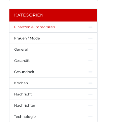
KATEGORIEN
Finanzen & Immobilien
Frauen / Mode
General
Geschäft
Gesundheit
Kochen
Nachricht
Nachrichten
Technologie