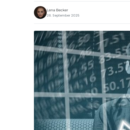
Lena Becker
26. September 2025