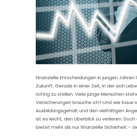
Finanzielle Entscheidungen in jungen Jahren 
Zukunft. Gerade in einer Zeit, in der sich Le
richtig zu stellen. Viele junge Menschen ste
Versicherungen brauche ich? Und wie baue 
Ausbildungsgehalt und den vielfältigen An
ist es leicht, den Überblick zu verlieren. D
bietet mehr als nur finanzielle Sicherheit – 