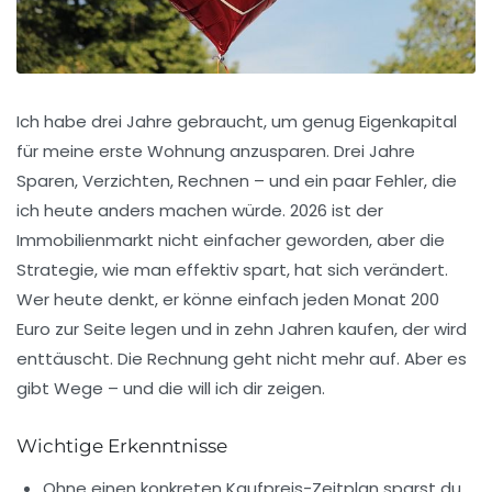
Ich habe drei Jahre gebraucht, um genug Eigenkapital
für meine erste Wohnung anzusparen. Drei Jahre
Sparen, Verzichten, Rechnen – und ein paar Fehler, die
ich heute anders machen würde. 2026 ist der
Immobilienmarkt nicht einfacher geworden, aber die
Strategie, wie man effektiv spart, hat sich verändert.
Wer heute denkt, er könne einfach jeden Monat 200
Euro zur Seite legen und in zehn Jahren kaufen, der wird
enttäuscht. Die Rechnung geht nicht mehr auf. Aber es
gibt Wege – und die will ich dir zeigen.
Wichtige Erkenntnisse
Ohne einen konkreten
Kaufpreis-Zeitplan
sparst du