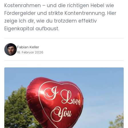
Kostenrahmen – und die richtigen Hebel wie
Fördergelder und strikte Kontentrennung. Hier
zeige ich dir, wie du trotzdem effektiv
Eigenkapital aufbaust.
Fabian Keller
16. Februar 2026