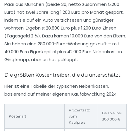
Paar aus München (beide 30, netto zusammen 5.200
Euro) hat zwei Jahre lang 1.200 Euro pro Monat gespart,
indem sie auf ein Auto verzichteten und günstiger
wohnten. Ergebnis: 28.800 Euro plus 1.200 Euro Zinsen
(Tagesgeld 2 %). Dazu kamen 10.000 Euro von den Eltern.
Sie haben eine 280.000-Euro-Wohnung gekauft – mit
40.000 Euro Eigenkapital plus 42.000 Euro Nebenkosten.
Ging knapp, aber es hat geklappt.
Die größten Kostentreiber, die du unterschätzt
Hier ist eine Tabelle der typischen Nebenkosten,
basierend auf meiner eigenen Kaufabwicklung 2024:
Prozentsatz
Beispiel bei
Kostenart
vom
300.000 €
Kaufpreis