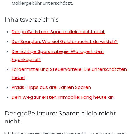
Maklergebühr unterschätzt.
Inhaltsverzeichnis
Der große Irrtum: Sparen allein reicht nicht
Der Sparplan: Wie viel Geld brauchst du wirklich?
Die richtige Sparstrategie: Wo lagert dein
Eigenkapital?
Fördermittel und Steuervorteile: Die unterschätzten
Hebel
Praxis-Tipps aus drei Jahren Sparen
Dein Weg zur ersten Immobilie: Fang heute an
Der große Irrtum: Sparen allein reicht
nicht
Ich habe meinen Fehler erst gemerkt, als ich nach zwei