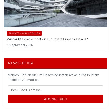
FINANZEN & IMMOBILIEN
Wie wirkt sich die Inflation auf unsere Ersparnisse aus?
4. September 2025
NEWSLETTER
Melden Sie sich an, um unsere neuesten Artikel direkt in Ihrem
Postfach zu erhalten.
ABONNIEREN