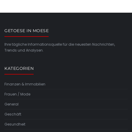
GETOESE IN MOESE
Ihre tägliche Informationsquelle für die neuesten Nachrichten,
Trends und Analysen.
KATEGORIEN
Finanzen & Immobilien
Frauen / Mode
General
Geschäft
Gesundheit