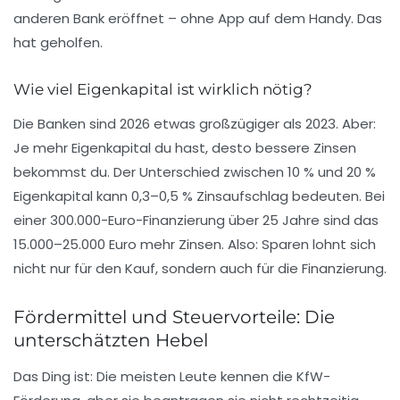
anderen Bank eröffnet – ohne App auf dem Handy. Das
hat geholfen.
Wie viel Eigenkapital ist wirklich nötig?
Die Banken sind 2026 etwas großzügiger als 2023. Aber:
Je mehr Eigenkapital du hast, desto bessere Zinsen
bekommst du. Der Unterschied zwischen 10 % und 20 %
Eigenkapital kann 0,3–0,5 % Zinsaufschlag bedeuten. Bei
einer 300.000-Euro-Finanzierung über 25 Jahre sind das
15.000–25.000 Euro mehr Zinsen. Also: Sparen lohnt sich
nicht nur für den Kauf, sondern auch für die Finanzierung.
Fördermittel und Steuervorteile: Die
unterschätzten Hebel
Das Ding ist: Die meisten Leute kennen die KfW-