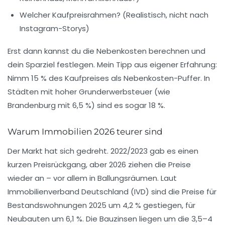
Welcher
Kaufpreisrahmen
? (Realistisch, nicht nach
Instagram-Storys)
Erst dann kannst du die Nebenkosten berechnen und
dein Sparziel festlegen. Mein Tipp aus eigener Erfahrung:
Nimm 15 % des Kaufpreises als Nebenkosten-Puffer. In
Städten mit hoher Grunderwerbsteuer (wie
Brandenburg mit 6,5 %) sind es sogar 18 %.
Warum Immobilien 2026 teurer sind
Der Markt hat sich gedreht. 2022/2023 gab es einen
kurzen Preisrückgang, aber 2026 ziehen die Preise
wieder an – vor allem in Ballungsräumen. Laut
Immobilienverband Deutschland (IVD)
sind die Preise für
Bestandswohnungen 2025 um 4,2 % gestiegen, für
Neubauten um 6,1 %. Die Bauzinsen liegen um die 3,5–4