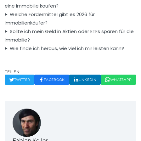
eine Immobilie kaufen?
Welche Fördermittel gibt es 2026 für
Immobilienkäufer?
Sollte ich mein Geld in Aktien oder ETFs sparen für die
Immobilie?
Wie finde ich heraus, wie viel ich mir leisten kann?
TEILEN:
TWITTER
FACEBOOK
LINKEDIN
WHATSAPP
Fabian Keller