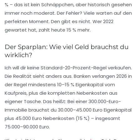
% – das ist kein Schnäppchen, aber historisch gesehen
immer noch moderat. Der Fehler? Viele warten auf den
perfekten Moment. Den gibt es nicht. Wer 2022
gewartet hat, zahlt heute 15 % mehr.
Der Sparplan: Wie viel Geld brauchst du
wirklich?
Ich will dir keine Standard-20-Prozent-Regel verkaufen.
Die Realität sieht anders aus. Banken verlangen 2026 in
der Regel
mindestens 10–15 % Eigenkapital
vom
Kaufpreis, plus die kompletten Nebenkosten aus
eigener Tasche. Das heißt: Bei einer 300.000-Euro-
Immobilie brauchst du 30.000–45.000 Euro Eigenkapital
plus 45.000 Euro Nebenkosten (15 %) – insgesamt
75.000–90.000 Euro
.