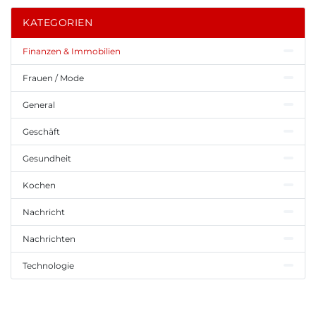
KATEGORIEN
Finanzen & Immobilien
Frauen / Mode
General
Geschäft
Gesundheit
Kochen
Nachricht
Nachrichten
Technologie