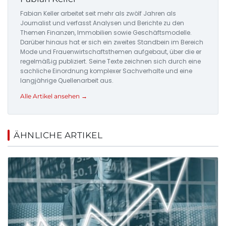
Fabian Keller arbeitet seit mehr als zwölf Jahren als
Journalist und verfasst Analysen und Berichte zu den
Themen Finanzen, Immobilien sowie Geschäftsmodelle.
Darüber hinaus hat er sich ein zweites Standbein im Bereich
Mode und Frauenwirtschaftsthemen aufgebaut, über die er
regelmäßig publiziert. Seine Texte zeichnen sich durch eine
sachliche Einordnung komplexer Sachverhalte und eine
langjährige Quellenarbeit aus.
Alle Artikel ansehen →
ÄHNLICHE ARTIKEL