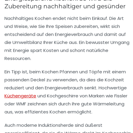
Zubereitung nachhaltiger und gesünder
Nachhaltiges Kochen endet nicht beim Einkauf. Die Art
und Weise, wie Sie Ihre Speisen zubereiten, wirkt sich
entscheidend auf den Energieverbrauch und damit auf
die Umweltbilanz Ihrer Küche aus. Ein bewusster Umgang
mit Energie spart Kosten und schont natürliche
Ressourcen.
Ein Tipp ist, beim Kochen Pfannen und Töpfe mit einem
passenden Deckel zu verwenden, da dies die Kochzeit
reduziert und den Energieverbrauch senkt. Hochwertige
Küchengeräte
und Kochgeschirre von Marken wie
Fissler
oder
WMF
zeichnen sich durch ihre gute Wärmeleitung
aus, was effizientes Kochen ermöglicht.
Auch moderne Induktionsherde sind äußerst