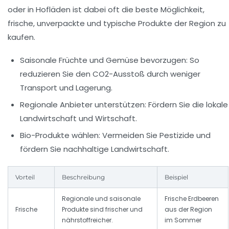
oder in Hofläden ist dabei oft die beste Möglichkeit,
frische, unverpackte und typische Produkte der Region zu
kaufen.
Saisonale Früchte und Gemüse bevorzugen
: So
reduzieren Sie den CO2-Ausstoß durch weniger
Transport und Lagerung.
Regionale Anbieter unterstützen
: Fördern Sie die lokale
Landwirtschaft und Wirtschaft.
Bio-Produkte wählen
: Vermeiden Sie Pestizide und
fördern Sie nachhaltige Landwirtschaft.
Vorteil
Beschreibung
Beispiel
Regionale und saisonale
Frische Erdbeeren
Frische
Produkte sind frischer und
aus der Region
nährstoffreicher.
im Sommer