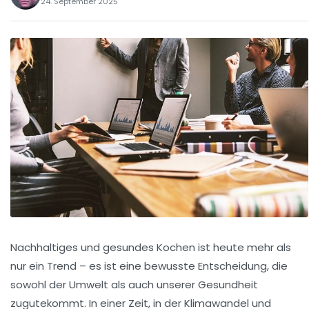
24. September 2025
Nachhaltiges und gesundes Kochen ist heute mehr als
nur ein Trend – es ist eine bewusste Entscheidung, die
sowohl der Umwelt als auch unserer Gesundheit
zugutekommt. In einer Zeit, in der Klimawandel und