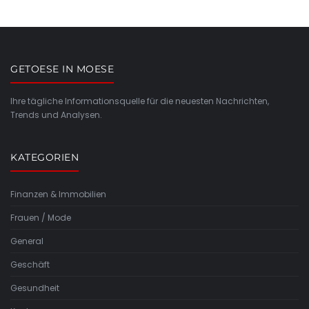
GETOESE IN MOESE
Ihre tägliche Informationsquelle für die neuesten Nachrichten,
Trends und Analysen.
KATEGORIEN
Finanzen & Immobilien
Frauen / Mode
General
Geschäft
Gesundheit