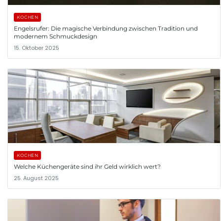
KOCHEN
Engelsrufer: Die magische Verbindung zwischen Tradition und
modernem Schmuckdesign
15. Oktober 2025
KOCHEN
Welche Küchengeräte sind ihr Geld wirklich wert?
25. August 2025