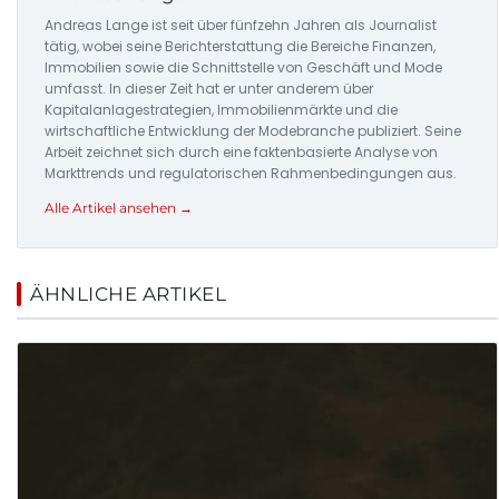
Andreas Lange ist seit über fünfzehn Jahren als Journalist
tätig, wobei seine Berichterstattung die Bereiche Finanzen,
Immobilien sowie die Schnittstelle von Geschäft und Mode
umfasst. In dieser Zeit hat er unter anderem über
Kapitalanlagestrategien, Immobilienmärkte und die
wirtschaftliche Entwicklung der Modebranche publiziert. Seine
Arbeit zeichnet sich durch eine faktenbasierte Analyse von
Markttrends und regulatorischen Rahmenbedingungen aus.
Alle Artikel ansehen →
ÄHNLICHE ARTIKEL