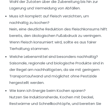
Wahl der Zutaten über die Zubereitung bis hin zur
Lagerung und Vermeidung von Abfällen.
Muss ich komplett auf Fleisch verzichten, um
nachhaltig zu kochen?
Nein, eine deutliche Reduktion des Fleischkonsums hilft
bereits, den ökologischen Fußabdruck zu verringern.
Wenn Fleisch konsumiert wird, sollte es aus fairer
Tierhaltung stammen.
Welche Lebensmittel sind besonders nachhaltig?
Saisonale, regionale und biologische Produkte sind in
der Regel am nachhaltigsten, da sie mit geringem
Transportaufwand und möglichst ohne Pestizide
hergestellt werden.
Wie kann ich Energie beim Kochen sparen?
Nutzen Sie Induktionsherde, Kochen mit Deckel,
Restwärme und Schnellkochtöpfe, und bereiten Sie