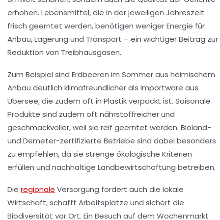
erhöhen. Lebensmittel, die in der jeweiligen Jahreszeit
frisch geerntet werden, benötigen weniger Energie für
Anbau, Lagerung und Transport – ein wichtiger Beitrag zur
Reduktion von Treibhausgasen.
Zum Beispiel sind Erdbeeren im Sommer aus heimischem
Anbau deutlich klimafreundlicher als Importware aus
Übersee, die zudem oft in Plastik verpackt ist. Saisonale
Produkte sind zudem oft nährstoffreicher und
geschmackvoller, weil sie reif geerntet werden. Bioland-
und Demeter-zertifizierte Betriebe sind dabei besonders
zu empfehlen, da sie strenge ökologische Kriterien
erfüllen und nachhaltige Landbewirtschaftung betreiben.
Die
regionale
Versorgung fördert auch die lokale
Wirtschaft, schafft Arbeitsplätze und sichert die
Biodiversität vor Ort. Ein Besuch auf dem Wochenmarkt