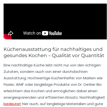
Küchenausstattung für nachhaltiges und
gesundes Kochen – Qualität vor Quantität
Eine nachhaltige Küche lebt nicht nur von den richtigen
Zutaten, sondern auch von einer durchdachten
Ausstattung. Hochwertige Küchenhelfer von Marken wie
Fissler
,
WMF
oder langlebige Produkte von
Dr. Oetker Bio
erleichtern das Kochen und ermöglichen dabei einen
energiesparenden und effizienten Einsatz. Nachhaltigkeit
bedeutet
hier auch, auf langlebige Materialien und gute