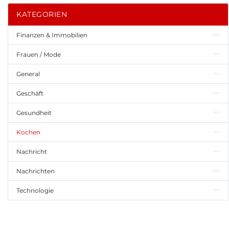
KATEGORIEN
Finanzen & Immobilien
Frauen / Mode
General
Geschäft
Gesundheit
Kochen
Nachricht
Nachrichten
Technologie