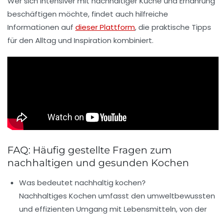
Wer sich intensiver mit nachhaltiger Küche und Ernährung
beschäftigen möchte, findet auch hilfreiche
Informationen auf
dieser Plattform
, die praktische Tipps
für den Alltag und Inspiration kombiniert.
FAQ: Häufig gestellte Fragen zum
nachhaltigen und gesunden Kochen
Was bedeutet nachhaltig kochen?
Nachhaltiges Kochen umfasst den umweltbewussten
und effizienten Umgang mit Lebensmitteln, von der