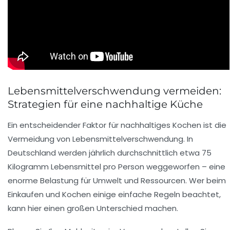
Lebensmittelverschwendung vermeiden:
Strategien für eine nachhaltige Küche
Ein entscheidender Faktor für nachhaltiges Kochen ist die
Vermeidung von Lebensmittelverschwendung. In
Deutschland werden jährlich durchschnittlich etwa 75
Kilogramm Lebensmittel pro Person weggeworfen – eine
enorme Belastung für Umwelt und Ressourcen. Wer beim
Einkaufen und Kochen einige einfache Regeln beachtet,
kann hier einen großen Unterschied machen.