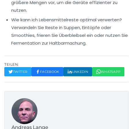
größere Mengen vor, um die Geräte effizienter zu
nutzen.
Wie kann ich Lebensmittelreste optimal verwerten?
Verwandeln Sie Reste in Suppen, Eintöpfe oder
Smoothies, frieren Sie Überbleibsel ein oder nutzen Sie
Fermentation zur Haltbarmachung.
TEILEN:
TWITTER
FACEBOOK
LINKEDIN
WHATSAPP
Andreas Lange