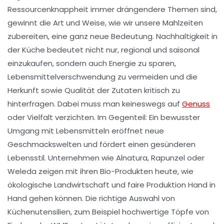
Ressourcenknappheit immer drängendere Themen sind,
gewinnt die Art und Weise, wie wir unsere Mahlzeiten
zubereiten, eine ganz neue Bedeutung. Nachhaltigkeit in
der Küche bedeutet nicht nur, regional und saisonal
einzukaufen, sondern auch Energie zu sparen,
Lebensmittelverschwendung zu vermeiden und die
Herkunft sowie Qualität der Zutaten kritisch zu
hinterfragen. Dabei muss man keineswegs auf
Genuss
oder Vielfalt verzichten. Im Gegenteil: Ein bewusster
Umgang mit Lebensmitteln eröffnet neue
Geschmackswelten und fördert einen gesünderen
Lebensstil. Unternehmen wie Alnatura, Rapunzel oder
Weleda zeigen mit ihren Bio-Produkten heute, wie
ökologische Landwirtschaft und faire Produktion Hand in
Hand gehen können. Die richtige Auswahl von
Küchenutensilien, zum Beispiel hochwertige Töpfe von