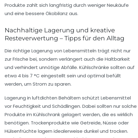
Produkte zahlt sich langfristig durch weniger Neukäufe
und eine bessere Ökobilanz aus.
Nachhaltige Lagerung und kreative
Resteverwertung – Tipps für den Alltag
Die richtige Lagerung von Lebensmitteln trägt nicht nur
zur Frische bei, sondern verlängert auch die Haltbarkeit
und verhindert unnötige Abfälle. Kühlschränke sollten auf
etwa 4 bis 7 °C eingestellt sein und optimal befüllt
werden, um Strom zu sparen.
Lagerung in luftdichten Behältern schützt Lebensmittel
vor Feuchtigkeit und Schädlingen. Dabei sollten nur solche
Produkte im Kühlschrank gelagert werden, die es wirklich
benötigen. Trockenprodukte wie Getreide, Nüsse oder
Hülsenfrüchte lagern idealerweise dunkel und trocken.