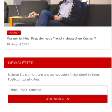
KOCHEN
Warum ist Meal Prep der neue Trend in deutschen Küchen?
10. August 2025
NEWSLETTER
Melden Sie sich an, um unsere neuesten Artikel direkt in Ihrem
Postfach zu erhalten.
ABONNIEREN