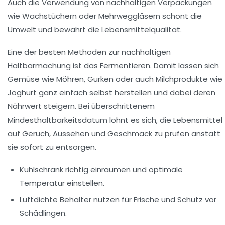
Auch die Verwendung von nachhaltigen Verpackungen
wie Wachstüchern oder Mehrweggläsern schont die
Umwelt und bewahrt die Lebensmittelqualität.
Eine der besten Methoden zur nachhaltigen
Haltbarmachung ist das Fermentieren. Damit lassen sich
Gemüse wie Möhren, Gurken oder auch Milchprodukte wie
Joghurt ganz einfach selbst herstellen und dabei deren
Nährwert steigern. Bei überschrittenem
Mindesthaltbarkeitsdatum lohnt es sich, die Lebensmittel
auf Geruch, Aussehen und Geschmack zu prüfen anstatt
sie sofort zu entsorgen.
Kühlschrank richtig einräumen
und optimale
Temperatur einstellen.
Luftdichte Behälter nutzen
für Frische und Schutz vor
Schädlingen.