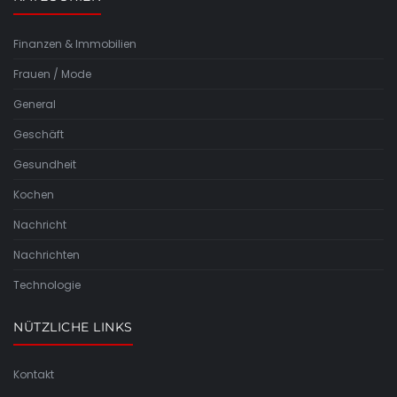
Finanzen & Immobilien
Frauen / Mode
General
Geschäft
Gesundheit
Kochen
Nachricht
Nachrichten
Technologie
NÜTZLICHE LINKS
Kontakt