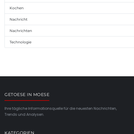
Kochen
Nachricht
Nachrichten
Technologie
GETOESE IN MOESE
Ihre tägliche Informationsquelle für die neuesten Nachrichten,
Trends und Analysen.
KATEGORIEN