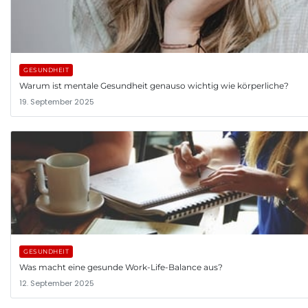
GESUNDHEIT
Warum ist mentale Gesundheit genauso wichtig wie körperliche?
19. September 2025
GESUNDHEIT
Was macht eine gesunde Work-Life-Balance aus?
12. September 2025