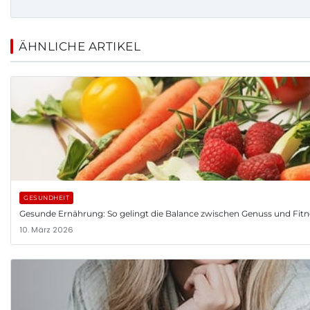
ÄHNLICHE ARTIKEL
GESUNDHEIT
Gesunde Ernährung: So gelingt die Balance zwischen Genuss und Fitn
10. März 2026