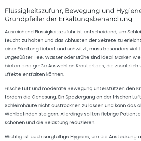
Flüssigkeitszufuhr, Bewegung und Hygiene
Grundpfeiler der Erkältungsbehandlung
Ausreichend Flüssigkeitszufuhr ist entscheidend, um Schl
feucht zu halten und das Abhusten der Sekrete zu erleicht
einer Erkältung fiebert und schwitzt, muss besonders viel t
Ungesüßter Tee, Wasser oder Brühe sind ideal. Marken wie
bieten eine große Auswahl an Kräutertees, die zusätzlich
Effekte entfalten können.
Frische Luft und moderate Bewegung unterstützen den Kr
fördern die Genesung. Ein Spaziergang an der frischen Luft h
Schleimhäute nicht austrocknen zu lassen und kann das 
Wohlbefinden steigern. Allerdings sollten fiebrige Patiente
schonen und die Belastung reduzieren.
Wichtig ist auch sorgfältige Hygiene, um die Ansteckung 