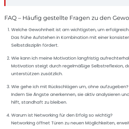
FAQ – Häufig gestellte Fragen zu den Gew
Welche Gewohnheit ist am wichtigsten, um erfolgreich
Das frühe Aufstehen in Kombination mit einer konsiste
Selbstdisziplin fördert.
Wie kann ich meine Motivation langfristig aufrechterha
Motivation steigt durch regelmäßige Selbstreflexion, da
unterstützen zusätzlich.
Wie gehe ich mit Rückschlägen um, ohne aufzugeben?
Indem Sie Ängste anerkennen, sie aktiv analysieren und
hilft, standhaft zu bleiben.
Warum ist Networking für den Erfolg so wichtig?
Networking öffnet Türen zu neuen Möglichkeiten, erweit