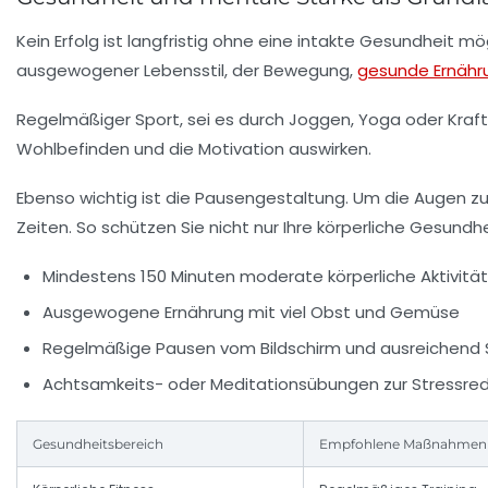
Kein Erfolg ist langfristig ohne eine intakte Gesundheit 
ausgewogener Lebensstil, der Bewegung,
gesunde Ernähr
Regelmäßiger Sport, sei es durch Joggen, Yoga oder Kraftt
Wohlbefinden und die Motivation auswirken.
Ebenso wichtig ist die Pausengestaltung. Um die Augen z
Zeiten. So schützen Sie nicht nur Ihre körperliche Gesundhe
Mindestens 150 Minuten moderate körperliche Aktivitä
Ausgewogene Ernährung mit viel Obst und Gemüse
Regelmäßige Pausen vom Bildschirm und ausreichend 
Achtsamkeits- oder Meditationsübungen zur Stressred
Gesundheitsbereich
Empfohlene Maßnahmen