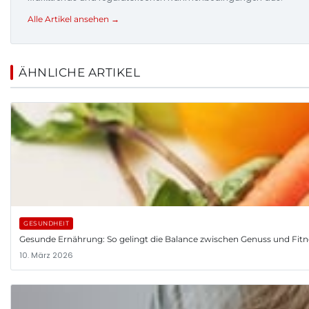
Alle Artikel ansehen →
ÄHNLICHE ARTIKEL
GESUNDHEIT
Gesunde Ernährung: So gelingt die Balance zwischen Genuss und Fitn
10. März 2026