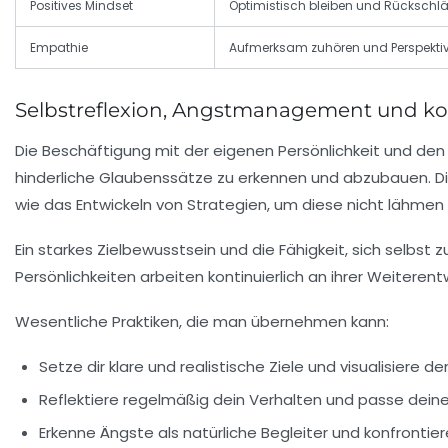
Positives Mindset
Optimistisch bleiben und Rücksch
Empathie
Aufmerksam zuhören und Perspektiv
Selbstreflexion, Angstmanagement und kont
Die Beschäftigung mit der eigenen Persönlichkeit und den i
hinderliche Glaubenssätze zu erkennen und abzubauen. D
wie das Entwickeln von Strategien, um diese nicht lähmen 
Ein starkes Zielbewusstsein und die Fähigkeit, sich selbst 
Persönlichkeiten arbeiten kontinuierlich an ihrer Weitere
Wesentliche Praktiken, die man übernehmen kann:
Setze dir klare und realistische Ziele und visualisiere d
Reflektiere regelmäßig dein Verhalten und passe deine
Erkenne Ängste als natürliche Begleiter und konfrontiere