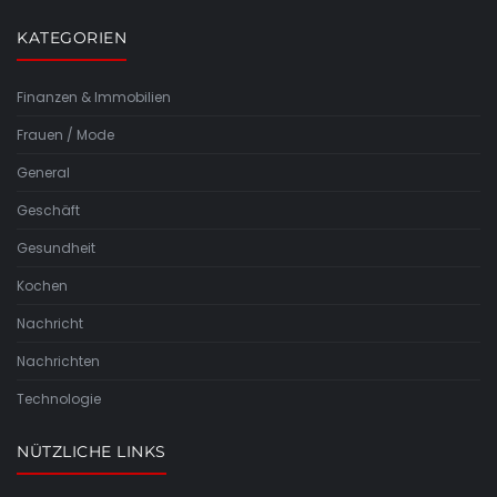
KATEGORIEN
Finanzen & Immobilien
Frauen / Mode
General
Geschäft
Gesundheit
Kochen
Nachricht
Nachrichten
Technologie
NÜTZLICHE LINKS