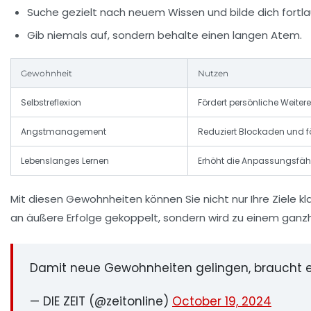
Suche gezielt nach neuem Wissen und bilde dich fortla
Gib niemals auf, sondern behalte einen langen Atem.
Gewohnheit
Nutzen
Selbstreflexion
Fördert persönliche Weiter
Angstmanagement
Reduziert Blockaden und 
Lebenslanges Lernen
Erhöht die Anpassungsfäh
Mit diesen Gewohnheiten können Sie nicht nur Ihre Ziele klar
an äußere Erfolge gekoppelt, sondern wird zu einem ganzh
Damit neue Gewohnheiten gelingen, braucht es
— DIE ZEIT (@zeitonline)
October 19, 2024