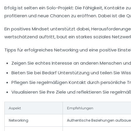
Erfolg ist selten ein Solo-Projekt: Die Fähigkeit, Kontakte 
profitieren und neue Chancen zu eröffnen. Dabei ist die Qu
Ein positives Mindset unterstützt dabei, Herausforderung
wertschätzend auftritt, baut ein starkes soziales Netzwerk
Tipps für erfolgreiches Networking und eine positive Einstel
Zeigen Sie echtes Interesse an anderen Menschen und h
Bieten Sie bei Bedarf Unterstützung und teilen Sie Wiss
Pflegen Sie regelmäßigen Kontakt durch persönliche Tr
Visualisieren Sie Ihre Ziele und reflektieren Sie regelmäß
Aspekt
Empfehlungen
Networking
Authentische Beziehungen aufbaue