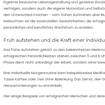
Ergebnis bewusster Lebensgestaltung und gezielter Routine
verfolgen, sondern auch die eigene Motivation und Selbst
den Unterschied machen – vom frühen Aufstehen über kl
beleuchten wir die essenziellen Gewohnheiten, die erfolgre
persönliches und berufliches Wachstum zu erzielen.
Früh aufstehen und die Kraft einer individ
Das frühe Aufstehen gehört zu den bekanntesten Merkmalen 
erfolgreichen Persönlichkeiten stehen zwischen 5 und 6 Uh
Phase dient nicht unbedingt der Arbeit, sondern einer bew
Eine individuelle Morgenroutine kann beispielsweise Medit
Tasse Kaffee oder Tee ohne Ablenkung. Das Ziel ist, den Ge
Herausforderungen zu entwickeln.
Hier einige Beispiele von erfolgreichen Menschen und dere