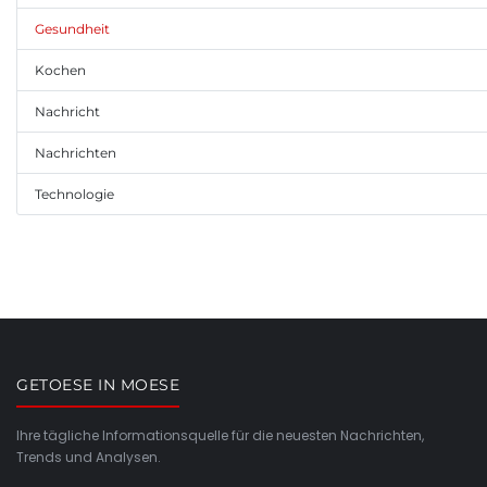
Gesundheit
Kochen
Nachricht
Nachrichten
Technologie
GETOESE IN MOESE
Ihre tägliche Informationsquelle für die neuesten Nachrichten,
Trends und Analysen.