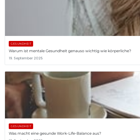
GESUNDHEIT
Warum ist mentale Gesundheit genauso wichtig wie körperliche?
19. September 2025
GESUNDHEIT
Was macht eine gesunde Work-Life-Balance aus?