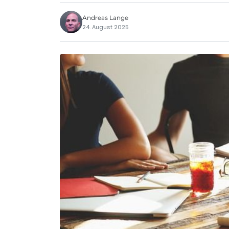
Andreas Lange
24. August 2025