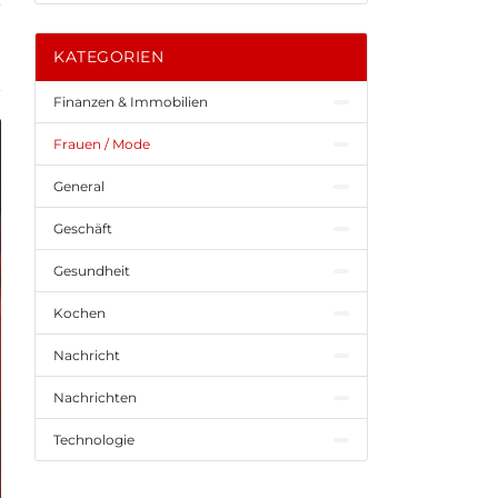
KATEGORIEN
Finanzen & Immobilien
Frauen / Mode
General
Geschäft
Gesundheit
Kochen
Nachricht
Nachrichten
Technologie