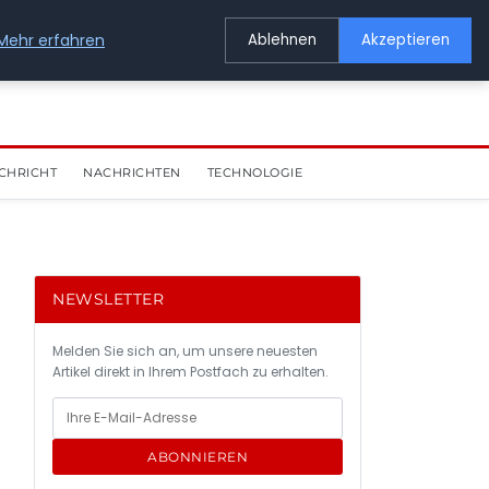
Mehr erfahren
Ablehnen
Akzeptieren
CHRICHT
NACHRICHTEN
TECHNOLOGIE
NEWSLETTER
Melden Sie sich an, um unsere neuesten
Artikel direkt in Ihrem Postfach zu erhalten.
ABONNIEREN