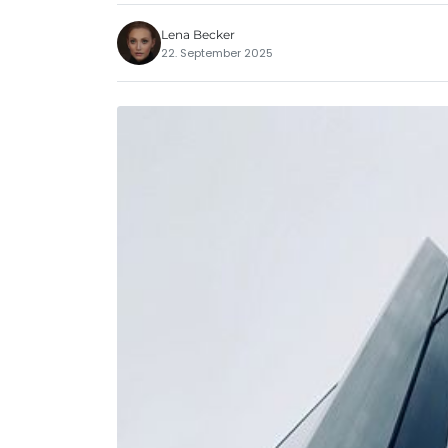
Lena Becker
22. September 2025