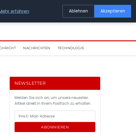
Mehr erfahren
Ablehnen
Akzeptieren
CHRICHT
NACHRICHTEN
TECHNOLOGIE
NEWSLETTER
Melden Sie sich an, um unsere neuesten
Artikel direkt in Ihrem Postfach zu erhalten.
ABONNIEREN