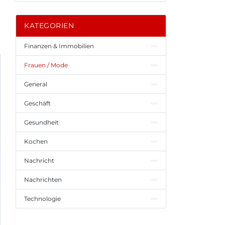
KATEGORIEN
Finanzen & Immobilien
Frauen / Mode
General
Geschäft
Gesundheit
Kochen
Nachricht
Nachrichten
Technologie