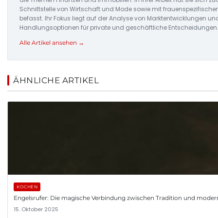
Schnittstelle von Wirtschaft und Mode sowie mit frauenspezifisch
befasst. Ihr Fokus liegt auf der Analyse von Marktentwicklungen un
Handlungsoptionen für private und geschäftliche Entscheidungen
Alle Artikel ansehen →
ÄHNLICHE ARTIKEL
KOCHEN
Engelsrufer: Die magische Verbindung zwischen Tradition und mod
15. Oktober 2025