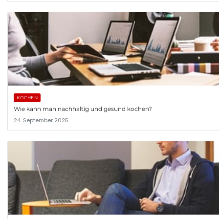
KOCHEN
Wie kann man nachhaltig und gesund kochen?
24. September 2025