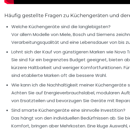
Häufig gestellte Fragen zu Küchengeräten und der
Welche Küchengeräte sind die langlebigsten?
Vor allem Modelle von Miele, Bosch und Siemens zeich
Verarbeitungsqualität und eine Lebensdauer von bis zu
Lohnt sich der Kauf von günstigeren Marken wie Nova 
Sie sind für ein begrenztes Budget geeignet, bieten ab
kürzere Haltbarkeit und weniger Komfortfunktionen. Für
sind etablierte Marken oft die bessere Wahl.
Wie kann ich die Nachhaltigkeit meiner Küchengeräte s
Achten Sie auf Energieverbrauchslabel, modularen Auf
von Ersatzteilen und bevorzugen Sie Geräte mit Repara
Sind smarte Küchengeräte eine sinnvolle Investition?
Das hängt von den individuellen Bedürfnissen ab. Sie b
Komfort, bringen aber Mehrkosten. Eine kluge Auswahl, 