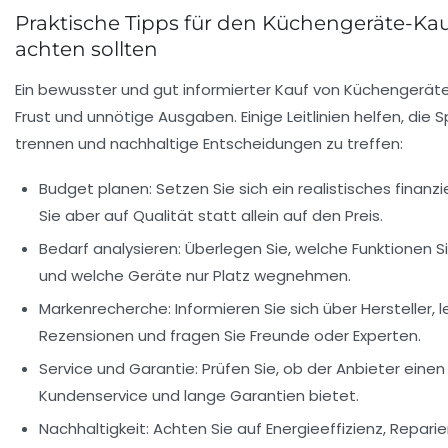
Praktische Tipps für den Küchengeräte-Kau
achten sollten
Ein bewusster und gut informierter Kauf von Küchengerät
Frust und unnötige Ausgaben. Einige Leitlinien helfen, die
trennen und nachhaltige Entscheidungen zu treffen:
Budget planen:
Setzen Sie sich ein realistisches finanzi
Sie aber auf Qualität statt allein auf den Preis.
Bedarf analysieren:
Überlegen Sie, welche Funktionen Si
und welche Geräte nur Platz wegnehmen.
Markenrecherche:
Informieren Sie sich über Hersteller, 
Rezensionen und fragen Sie Freunde oder Experten.
Service und Garantie:
Prüfen Sie, ob der Anbieter eine
Kundenservice und lange Garantien bietet.
Nachhaltigkeit:
Achten Sie auf Energieeffizienz, Reparie