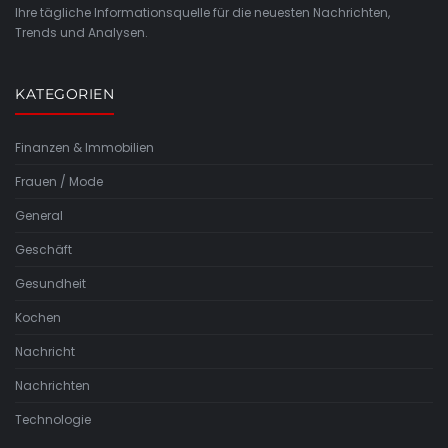
Ihre tägliche Informationsquelle für die neuesten Nachrichten,
Trends und Analysen.
KATEGORIEN
Finanzen & Immobilien
Frauen / Mode
General
Geschäft
Gesundheit
Kochen
Nachricht
Nachrichten
Technologie