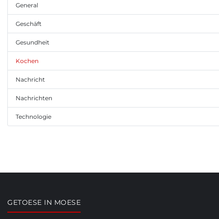
General
Geschäft
Gesundheit
Kochen
Nachricht
Nachrichten
Technologie
GETOESE IN MOESE