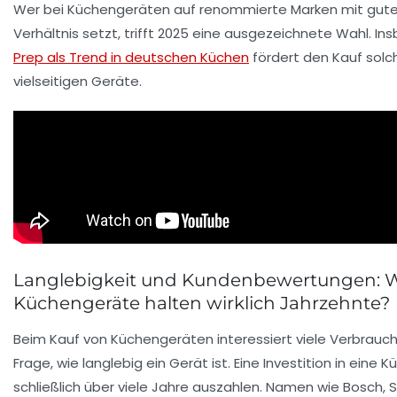
Wer bei Küchengeräten auf renommierte Marken mit gute
Verhältnis setzt, trifft 2025 eine ausgezeichnete Wahl. I
Prep als Trend in deutschen Küchen
fördert den Kauf solc
vielseitigen Geräte.
Langlebigkeit und Kundenbewertungen: 
Küchengeräte halten wirklich Jahrzehnte?
Beim Kauf von Küchengeräten interessiert viele Verbrauch
Frage, wie langlebig ein Gerät ist. Eine Investition in eine Kü
schließlich über viele Jahre auszahlen. Namen wie
Bosch
,