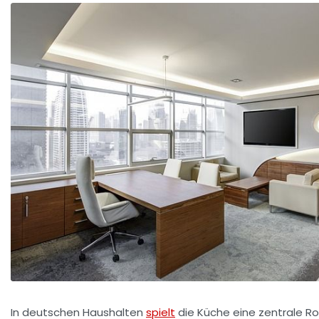
In deutschen Haushalten
spielt
die Küche eine zentrale Roll