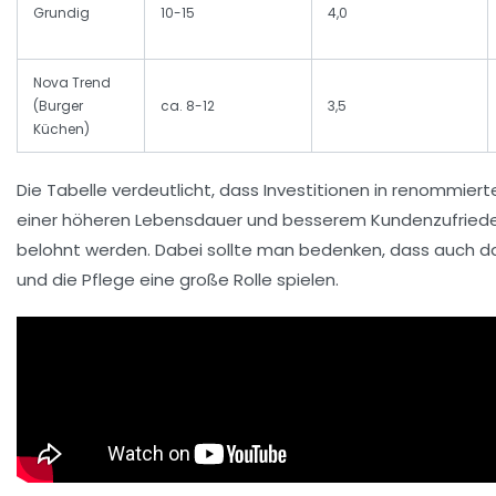
Grundig
10-15
4,0
Nova Trend
(Burger
ca. 8-12
3,5
Küchen)
Die Tabelle verdeutlicht, dass Investitionen in renommierte
einer höheren Lebensdauer und besserem Kundenzufried
belohnt werden. Dabei sollte man bedenken, dass auch d
und die Pflege eine große Rolle spielen.