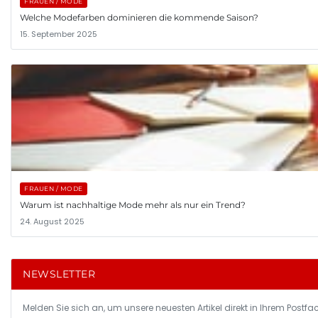
FRAUEN / MODE
Welche Modefarben dominieren die kommende Saison?
15. September 2025
FRAUEN / MODE
Warum ist nachhaltige Mode mehr als nur ein Trend?
24. August 2025
NEWSLETTER
Melden Sie sich an, um unsere neuesten Artikel direkt in Ihrem Postfac