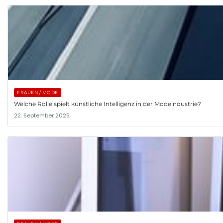
FRAUEN / MODE
Welche Rolle spielt künstliche Intelligenz in der Modeindustrie?
22. September 2025