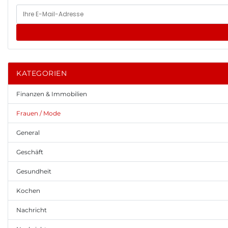
KATEGORIEN
Finanzen & Immobilien
Frauen / Mode
General
Geschäft
Gesundheit
Kochen
Nachricht