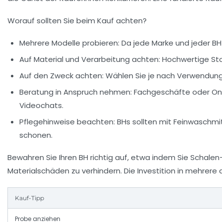
Worauf sollten Sie beim Kauf achten?
Mehrere Modelle probieren:
Da jede Marke und jeder BH-
Auf Material und Verarbeitung achten:
Hochwertige Stof
Auf den Zweck achten:
Wählen Sie je nach Verwendungs
Beratung in Anspruch nehmen:
Fachgeschäfte oder Onl
Videochats.
Pflegehinweise beachten:
BHs sollten mit Feinwaschm
schonen.
Bewahren Sie Ihren BH richtig auf, etwa indem Sie Schalen
Materialschäden zu verhindern. Die Investition in mehrere 
Kauf-Tipp
Probe anziehen