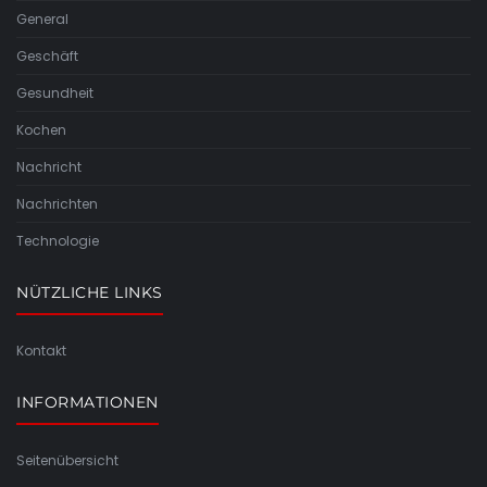
General
Geschäft
Gesundheit
Kochen
Nachricht
Nachrichten
Technologie
NÜTZLICHE LINKS
Kontakt
INFORMATIONEN
Seitenübersicht