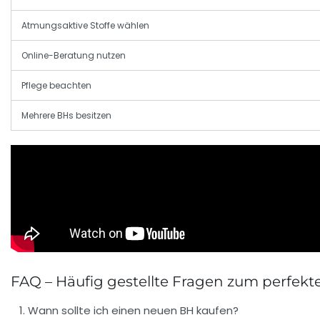
Atmungsaktive Stoffe wählen
Online-Beratung nutzen
Pflege beachten
Mehrere BHs besitzen
FAQ – Häufig gestellte Fragen zum perfekt
Wann sollte ich einen neuen BH kaufen?