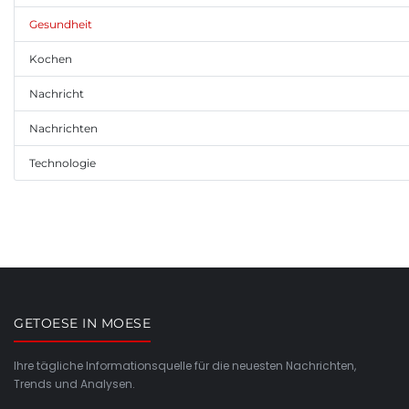
Gesundheit
Kochen
Nachricht
Nachrichten
Technologie
GETOESE IN MOESE
Ihre tägliche Informationsquelle für die neuesten Nachrichten,
Trends und Analysen.