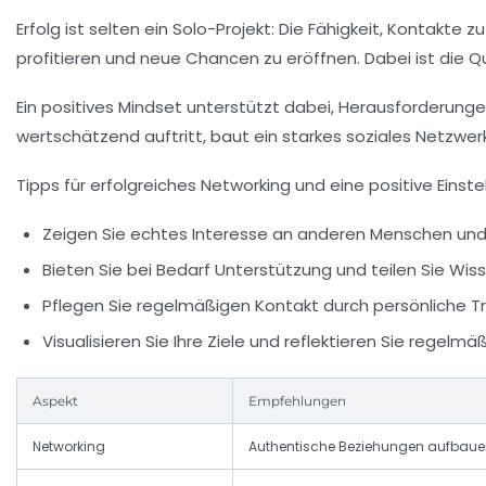
Erfolg ist selten ein Solo-Projekt: Die Fähigkeit, Kontakte 
profitieren und neue Chancen zu eröffnen. Dabei ist die Qu
Ein positives Mindset unterstützt dabei, Herausforderung
wertschätzend auftritt, baut ein starkes soziales Netzwerk
Tipps für erfolgreiches Networking und eine positive Einstel
Zeigen Sie echtes Interesse an anderen Menschen und h
Bieten Sie bei Bedarf Unterstützung und teilen Sie Wiss
Pflegen Sie regelmäßigen Kontakt durch persönliche Tr
Visualisieren Sie Ihre Ziele und reflektieren Sie regelmäß
Aspekt
Empfehlungen
Networking
Authentische Beziehungen aufbaue