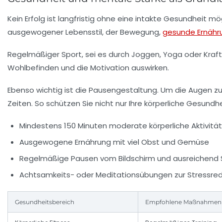
Kein Erfolg ist langfristig ohne eine intakte Gesundheit 
ausgewogener Lebensstil, der Bewegung,
gesunde Ernähr
Regelmäßiger Sport, sei es durch Joggen, Yoga oder Kraftt
Wohlbefinden und die Motivation auswirken.
Ebenso wichtig ist die Pausengestaltung. Um die Augen z
Zeiten. So schützen Sie nicht nur Ihre körperliche Gesundhe
Mindestens 150 Minuten moderate körperliche Aktivitä
Ausgewogene Ernährung mit viel Obst und Gemüse
Regelmäßige Pausen vom Bildschirm und ausreichend 
Achtsamkeits- oder Meditationsübungen zur Stressred
Gesundheitsbereich
Empfohlene Maßnahmen