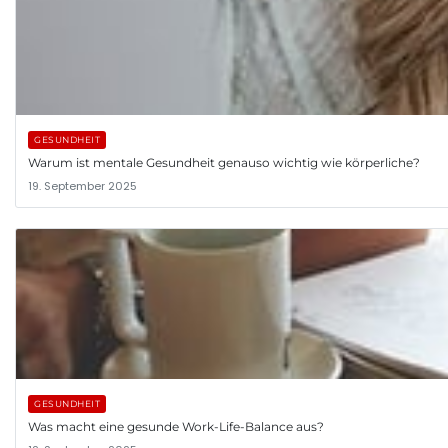
GESUNDHEIT
Warum ist mentale Gesundheit genauso wichtig wie körperliche?
19. September 2025
GESUNDHEIT
Was macht eine gesunde Work-Life-Balance aus?