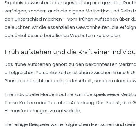
Ergebnis bewusster Lebensgestaltung und gezielter Routine
verfolgen, sondern auch die eigene Motivation und Selbst
den Unterschied machen – vom frühen Aufstehen über kl
beleuchten wir die essenziellen Gewohnheiten, die erfolgre
persönliches und berufliches Wachstum zu erzielen.
Früh aufstehen und die Kraft einer individ
Das frühe Aufstehen gehört zu den bekanntesten Merkmalen 
erfolgreichen Persönlichkeiten stehen zwischen 5 und 6 Uh
Phase dient nicht unbedingt der Arbeit, sondern einer bew
Eine individuelle Morgenroutine kann beispielsweise Medit
Tasse Kaffee oder Tee ohne Ablenkung. Das Ziel ist, den Ge
Herausforderungen zu entwickeln.
Hier einige Beispiele von erfolgreichen Menschen und dere