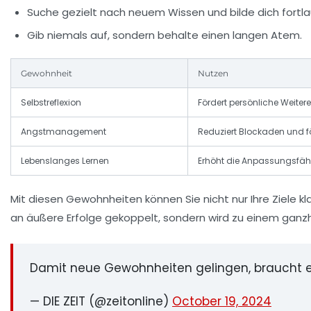
Suche gezielt nach neuem Wissen und bilde dich fortla
Gib niemals auf, sondern behalte einen langen Atem.
Gewohnheit
Nutzen
Selbstreflexion
Fördert persönliche Weiter
Angstmanagement
Reduziert Blockaden und 
Lebenslanges Lernen
Erhöht die Anpassungsfäh
Mit diesen Gewohnheiten können Sie nicht nur Ihre Ziele klar
an äußere Erfolge gekoppelt, sondern wird zu einem ganzh
Damit neue Gewohnheiten gelingen, braucht es
— DIE ZEIT (@zeitonline)
October 19, 2024