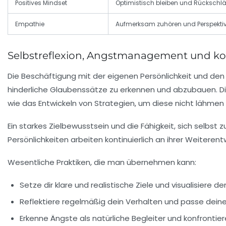
Positives Mindset
Optimistisch bleiben und Rücksch
Empathie
Aufmerksam zuhören und Perspektiv
Selbstreflexion, Angstmanagement und kont
Die Beschäftigung mit der eigenen Persönlichkeit und den i
hinderliche Glaubenssätze zu erkennen und abzubauen. D
wie das Entwickeln von Strategien, um diese nicht lähmen 
Ein starkes Zielbewusstsein und die Fähigkeit, sich selbst 
Persönlichkeiten arbeiten kontinuierlich an ihrer Weitere
Wesentliche Praktiken, die man übernehmen kann:
Setze dir klare und realistische Ziele und visualisiere d
Reflektiere regelmäßig dein Verhalten und passe deine
Erkenne Ängste als natürliche Begleiter und konfrontiere