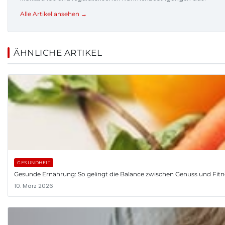
Alle Artikel ansehen →
ÄHNLICHE ARTIKEL
GESUNDHEIT
Gesunde Ernährung: So gelingt die Balance zwischen Genuss und Fitn
10. März 2026