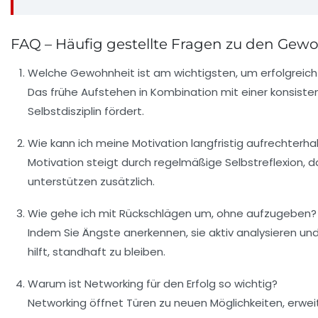
FAQ – Häufig gestellte Fragen zu den Gew
Welche Gewohnheit ist am wichtigsten, um erfolgreich
Das frühe Aufstehen in Kombination mit einer konsiste
Selbstdisziplin fördert.
Wie kann ich meine Motivation langfristig aufrechterha
Motivation steigt durch regelmäßige Selbstreflexion, da
unterstützen zusätzlich.
Wie gehe ich mit Rückschlägen um, ohne aufzugeben?
Indem Sie Ängste anerkennen, sie aktiv analysieren und
hilft, standhaft zu bleiben.
Warum ist Networking für den Erfolg so wichtig?
Networking öffnet Türen zu neuen Möglichkeiten, erweit