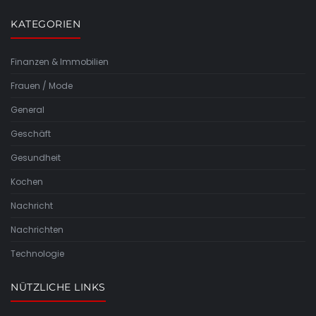
KATEGORIEN
Finanzen & Immobilien
Frauen / Mode
General
Geschäft
Gesundheit
Kochen
Nachricht
Nachrichten
Technologie
NÜTZLICHE LINKS