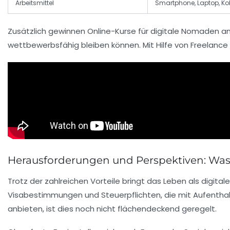
Arbeitsmittel
Smartphone, Laptop, Ko
Zusätzlich gewinnen Online-Kurse für digitale Nomaden an
wettbewerbsfähig bleiben können. Mit Hilfe von Freelance 
Herausforderungen und Perspektiven: Was
Trotz der zahlreichen Vorteile bringt das Leben als digit
Visabestimmungen und Steuerpflichten, die mit Aufenthal
anbieten, ist dies noch nicht flächendeckend geregelt.