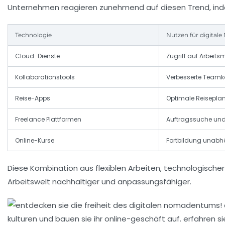
Unternehmen reagieren zunehmend auf diesen Trend, ind
Technologie
Nutzen für digital
Cloud-Dienste
Zugriff auf Arbeits
Kollaborationstools
Verbesserte Team
Reise-Apps
Optimale Reiseplan
Freelance Plattformen
Auftragssuche un
Online-Kurse
Fortbildung unabh
Diese Kombination aus flexiblen Arbeiten, technologischer
Arbeitswelt nachhaltiger und anpassungsfähiger.