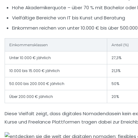
Hohe Akademikerquote – über 70 % mit Bachelor oder
Vielfältige Bereiche von IT bis Kunst und Beratung
Einkommen reichen von unter 10.000 € bis über 500.000 
Einkommensklassen
Anteil (%)
Unter 10.000 € jährlich
27,3%
10.000 bis 15.000 € jährlich
21,3%
50.000 bis 200.000 € jährlich
50%
Über 200.000 € jährlich
20%
Diese Vielfalt zeigt, dass digitales Nomadendasein kein exk
Kurse und Freelance Plattformen tragen dabei zur Erreichbar