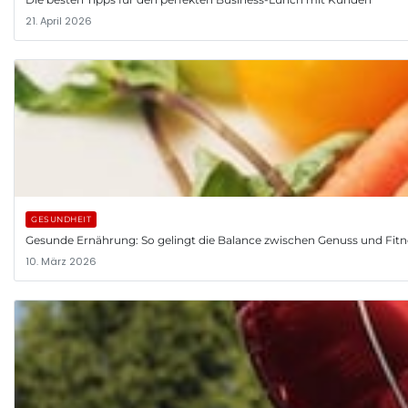
21. April 2026
GESUNDHEIT
Gesunde Ernährung: So gelingt die Balance zwischen Genuss und Fitn
10. März 2026