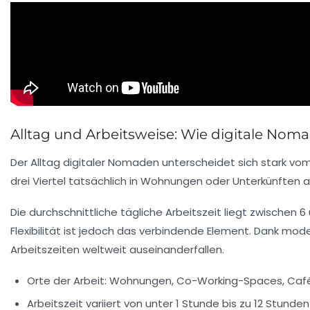
Alltag und Arbeitsweise: Wie digitale Nom
Der Alltag digitaler Nomaden unterscheidet sich stark vom
drei Viertel tatsächlich in Wohnungen oder Unterkünften a
Die durchschnittliche tägliche Arbeitszeit liegt zwischen
Flexibilität ist jedoch das verbindende Element. Dank mo
Arbeitszeiten weltweit auseinanderfallen.
Orte der Arbeit: Wohnungen, Co-Working-Spaces, Cafés
Arbeitszeit variiert von unter 1 Stunde bis zu 12 Stunden