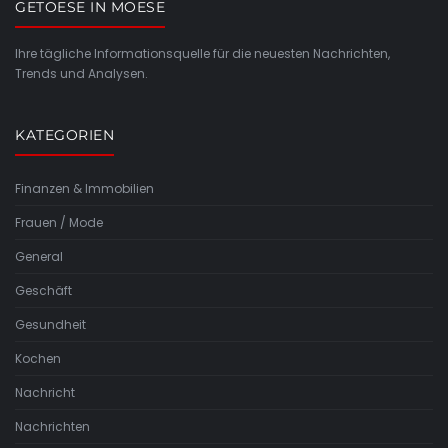
GETOESE IN MOESE
Ihre tägliche Informationsquelle für die neuesten Nachrichten,
Trends und Analysen.
KATEGORIEN
Finanzen & Immobilien
Frauen / Mode
General
Geschäft
Gesundheit
Kochen
Nachricht
Nachrichten