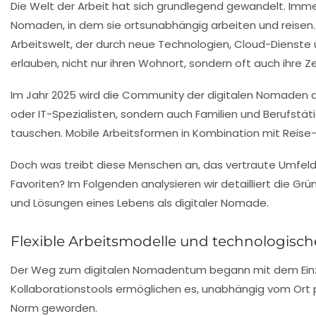
Die Welt der Arbeit hat sich grundlegend gewandelt. Immer
Nomaden, in dem sie ortsunabhängig arbeiten und reisen. Di
Arbeitswelt, der durch neue Technologien, Cloud-Dienste u
erlauben, nicht nur ihren Wohnort, sondern oft auch ihre Z
Im Jahr 2025 wird die Community der digitalen Nomaden au
oder IT-Spezialisten, sondern auch Familien und Berufst
tauschen. Mobile Arbeitsformen in Kombination mit Reise
Doch was treibt diese Menschen an, das vertraute Umfeld
Favoriten? Im Folgenden analysieren wir detailliert die G
und Lösungen eines Lebens als digitaler Nomade.
Flexible Arbeitsmodelle und technologisc
Der Weg zum digitalen Nomadentum begann mit dem Einzug
Kollaborationstools ermöglichen es, unabhängig vom Ort p
Norm geworden.