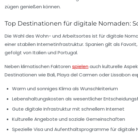
Top Destinationen für digitale Nomaden: 
Die Wahl des Wohn- und Arbeitsortes ist für digitale No
einer stabilen Internetinfrastruktur. Spanien gilt als Favori
gefolgt von Italien und Portugal.
Neben klimatischen Faktoren
spielen
auch kulturelle Aspe
Destinationen wie Bali, Playa del Carmen oder Lissabon e
Warm und sonniges Klima als Wunschkriterium
Lebenshaltungskosten als wesentlicher Entscheidungs
Gute digitale Infrastruktur mit schnellem Internet
Kulturelle Angebote und soziale Gemeinschaften
Spezielle Visa und Aufenthaltsprogramme für digital