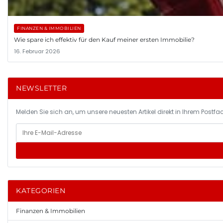
FINANZEN & IMMOBILIEN
Wie spare ich effektiv für den Kauf meiner ersten Immobilie?
16. Februar 2026
NEWSLETTER
Melden Sie sich an, um unsere neuesten Artikel direkt in Ihrem Postfac
KATEGORIEN
Finanzen & Immobilien