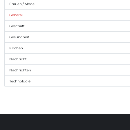
Frauen / Mode
General
Geschäft
Gesundheit
Kochen
Nachricht
Nachrichten
Technologie