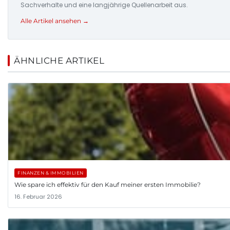
Sachverhalte und eine langjährige Quellenarbeit aus.
Alle Artikel ansehen →
ÄHNLICHE ARTIKEL
FINANZEN & IMMOBILIEN
Wie spare ich effektiv für den Kauf meiner ersten Immobilie?
16. Februar 2026