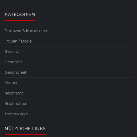
KATEGORIEN
Finanzen & Immobilien
Frauen / Mode
General
Geschäft
Gesundheit
Kochen
Nachricht
Nachrichten
Technologie
NÜTZLICHE LINKS