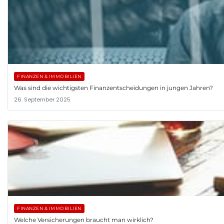
FINANZEN & IMMOBILIEN
Was sind die wichtigsten Finanzentscheidungen in jungen Jahren?
26. September 2025
FINANZEN & IMMOBILIEN
Welche Versicherungen braucht man wirklich?