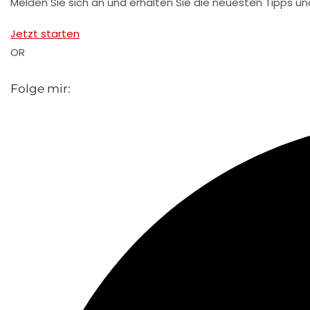
Melden Sie sich an und erhalten Sie die neuesten Tipps und 
Jetzt starten
OR
Folge mir: