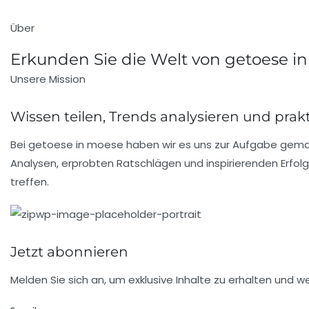
Über
Erkunden Sie die Welt von getoese in 
Unsere Mission
Wissen teilen, Trends analysieren und pr
Bei getoese in moese haben wir es uns zur Aufgabe gemach
Analysen, erprobten Ratschlägen und inspirierenden Erfol
treffen.
Jetzt abonnieren
Melden Sie sich an, um exklusive Inhalte zu erhalten und 