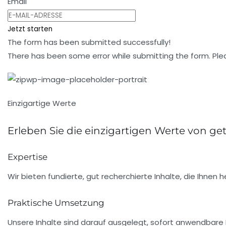
Email
Jetzt starten
The form has been submitted successfully!
There has been some error while submitting the form. Please
Einzigartige Werte
Erleben Sie die einzigartigen Werte von ge
Expertise
Wir bieten fundierte, gut recherchierte Inhalte, die Ihnen
Praktische Umsetzung
Unsere Inhalte sind darauf ausgelegt, sofort anwendbare 