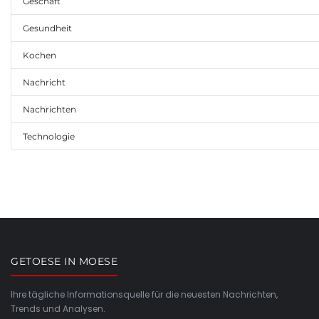
Geschäft
Gesundheit
Kochen
Nachricht
Nachrichten
Technologie
GETOESE IN MOESE
Ihre tägliche Informationsquelle für die neuesten Nachrichten,
Trends und Analysen.