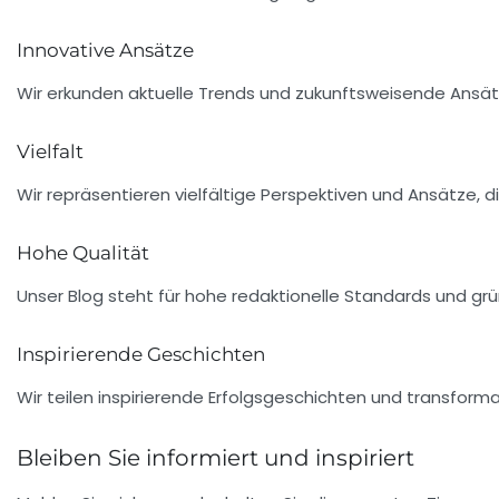
Innovative Ansätze
Wir erkunden aktuelle Trends und zukunftsweisende Ansätz
Vielfalt
Wir repräsentieren vielfältige Perspektiven und Ansätze,
Hohe Qualität
Unser Blog steht für hohe redaktionelle Standards und gr
Inspirierende Geschichten
Wir teilen inspirierende Erfolgsgeschichten und transformat
Bleiben Sie informiert und inspiriert