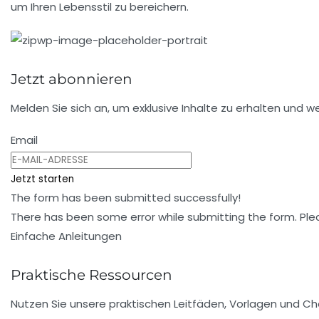
um Ihren Lebensstil zu bereichern.
Jetzt abonnieren
Melden Sie sich an, um exklusive Inhalte zu erhalten und 
Email
Jetzt starten
The form has been submitted successfully!
There has been some error while submitting the form. Please
Einfache Anleitungen
Praktische Ressourcen
Nutzen Sie unsere praktischen Leitfäden, Vorlagen und Check