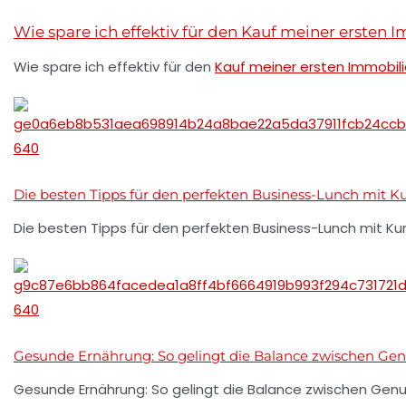
Wie spare ich effektiv für den Kauf meiner ersten 
Wie spare ich effektiv für den
Kauf meiner ersten Immobil
Die besten Tipps für den perfekten Business-Lunch mit 
Die besten Tipps für den perfekten Business-Lunch mit K
Gesunde Ernährung: So gelingt die Balance zwischen Gen
Gesunde Ernährung: So gelingt die Balance zwischen Genu