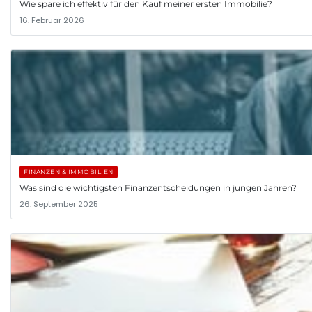
Wie spare ich effektiv für den Kauf meiner ersten Immobilie?
16. Februar 2026
FINANZEN & IMMOBILIEN
Was sind die wichtigsten Finanzentscheidungen in jungen Jahren?
26. September 2025