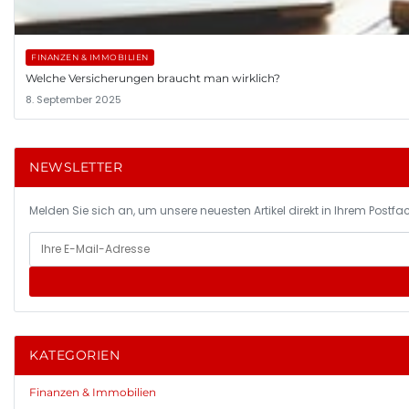
FINANZEN & IMMOBILIEN
Welche Versicherungen braucht man wirklich?
8. September 2025
NEWSLETTER
Melden Sie sich an, um unsere neuesten Artikel direkt in Ihrem Postfac
KATEGORIEN
Finanzen & Immobilien