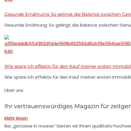
Gesunde Ernährung: So gelingt die Balance zwischen Gen
Gesunde Ernährung: So gelingt die Balance zwischen Genu
Wie spare ich effektiv für den Kauf meiner ersten Immobil
Wie spare ich effektiv für den Kauf meiner ersten Immobil
Über uns
Ihr vertrauenswürdiges Magazin für zeit
Mehr lesen
Bei „getoese in moese“ bieten wir Ihnen qualitativ hochwe