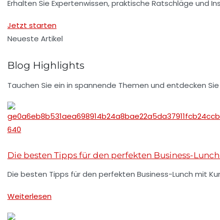
Erhalten Sie Expertenwissen, praktische Ratschläge und Ins
Jetzt starten
Neueste Artikel
Blog Highlights
Tauchen Sie ein in spannende Themen und entdecken Sie di
Die besten Tipps für den perfekten Business-Lunc
Die besten Tipps für den perfekten Business-Lunch mit K
Weiterlesen