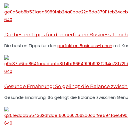
Die besten Tipps für den perfekten Business-Lunc
Die besten Tipps für den
perfekten Business-Lunch
mit Ku
Gesunde Ernährung: So gelingt die Balance zwisch
Gesunde Ernährung: So gelingt die Balance zwischen Genu