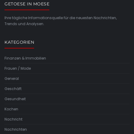
GETOESE IN MOESE
Ihre tägliche Informationsquelle für die neuesten Nachrichten,
Trends und Analysen.
KATEGORIEN
Finanzen & Immobilien
Frauen / Mode
General
Geschäft
Gesundheit
Kochen
Nachricht
Nachrichten