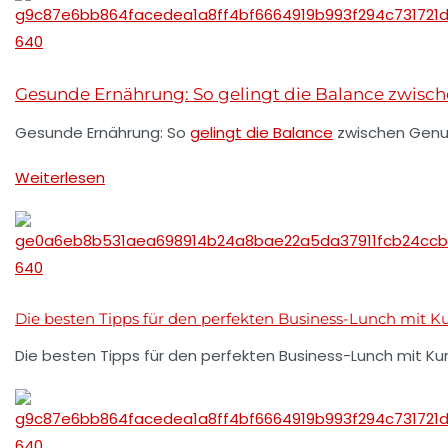
Gesunde Ernährung: So gelingt die Balance zwisch
Gesunde Ernährung: So
gelingt die Balance
zwischen Genus
Weiterlesen
Die besten Tipps für den perfekten Business-Lunch mit 
Die besten Tipps für den perfekten Business-Lunch mit K