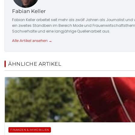
Fabian Keller
Fabian Keller arbeitet seit mehr als zwölf Jahren als Journalist 
ein zweites Standbein im Bereich Mode und Frauenwirtschaftstheme
Sachverhalte und eine langjährige Quellenarbeit aus.
Alle Artikel ansehen →
ÄHNLICHE ARTIKEL
FINANZEN & IMMOBILIEN