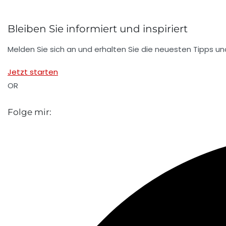
Bleiben Sie informiert und inspiriert
Melden Sie sich an und erhalten Sie die neuesten Tipps und 
Jetzt starten
OR
Folge mir: