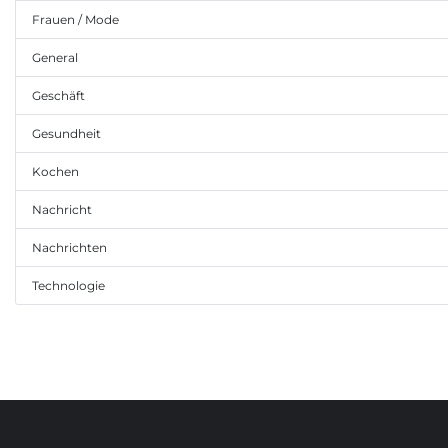
Frauen / Mode
General
Geschäft
Gesundheit
Kochen
Nachricht
Nachrichten
Technologie